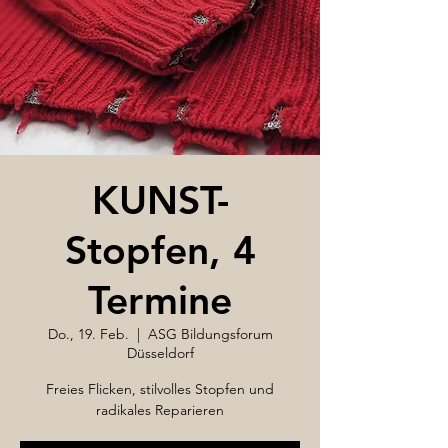
KUNST-
Stopfen, 4
Termine
Do., 19. Feb.
  |  
ASG Bildungsforum
Düsseldorf
Freies Flicken, stilvolles Stopfen und
radikales Reparieren